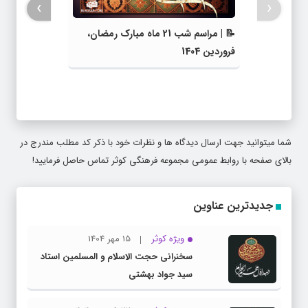
›
‹
📝 | مراسم شب 21 ماه مبارک رمضان،
فروردین 1404
شما میتوانید جهت ارسال دیدگاه ها و نظرات خود با ذکر کد مطلب مندرج در
بالای صفحه با روابط عمومی مجموعه فرهنگی کوثر تماس حاصل فرمایید!
جدیدترین عناوین
ویژه کوثر
15 مهر 1404
سخنرانی حجت الاسلام و المسلمین استاد
سید جواد بهشتی