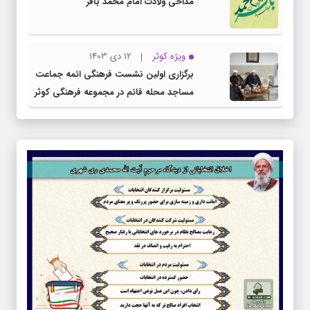
مداحی ولادت امام محمد باقر
ویژه کوثر
12 دی 1403
برگزاری اولین نشست فرهنگی ائمه جماعت
مساجد محله قائم در مجموعه فرهنگی کوثر