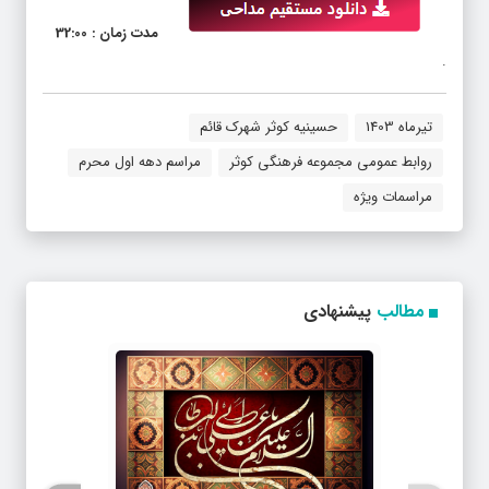
مدت زمان : 32:00
.
تیرماه 1403
حسینیه کوثر شهرک قائم
روابط عمومی مجموعه فرهنگی کوثر
مراسم دهه اول محرم
مراسمات ویژه
مطالب
پیشنهادی