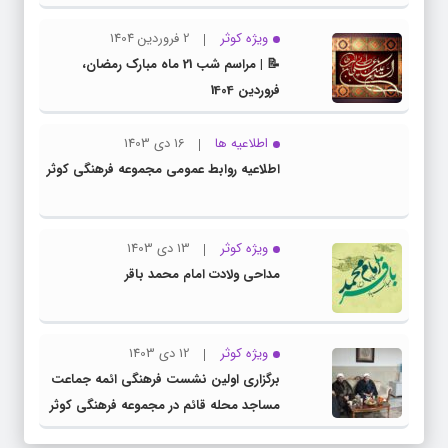
ویژه کوثر
2 فروردین 1404
📝 | مراسم شب 21 ماه مبارک رمضان،
فروردین 1404
اطلاعیه ها
16 دی 1403
اطلاعیه روابط عمومی مجموعه فرهنگی کوثر
ویژه کوثر
13 دی 1403
مداحی ولادت امام محمد باقر
ویژه کوثر
12 دی 1403
برگزاری اولین نشست فرهنگی ائمه جماعت
مساجد محله قائم در مجموعه فرهنگی کوثر