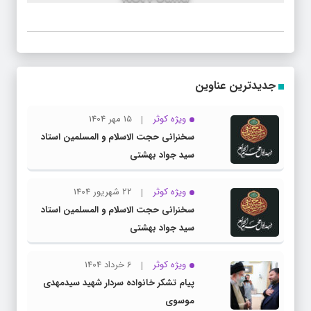
جدیدترین عناوین
ویژه کوثر
15 مهر 1404
سخنرانی حجت الاسلام و المسلمین استاد
سید جواد بهشتی
ویژه کوثر
22 شهریور 1404
سخنرانی حجت الاسلام و المسلمین استاد
سید جواد بهشتی
ویژه کوثر
6 خرداد 1404
پیام تشکر خانواده سردار شهید سیدمهدی
موسوی