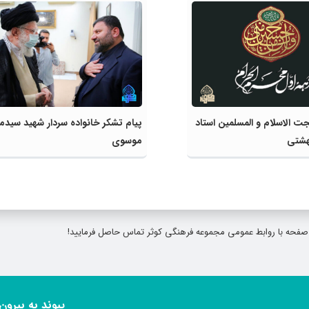
 الاسلام و المسلمین استاد
پیام تشکر خانواده سردار شهید سید
هشتی
موسوی
ی صفحه با روابط عمومی مجموعه فرهنگی کوثر تماس حاصل فرمایید!
پیوند به بیرون