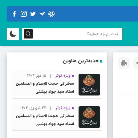
جدیدترین عناوین
ویژه کوثر
15 مهر 1404
سخنرانی حجت الاسلام و المسلمین
استاد سید جواد بهشتی
ویژه کوثر
22 شهریور 1404
سخنرانی حجت الاسلام و المسلمین
استاد سید جواد بهشتی