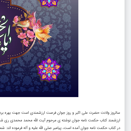
سالروز ولادت حضرت علی اکبر و روز جوان فرصت ارزشمندی است جهت بهره بردن
ارزشمند کتاب حکمت نامه جوان نوشته ی مرحوم آیت الله محمد محمدی ری شهری
در کتاب حکمت نامه جوان آمده است، پیامبر صلى الله علیه و آله فرموده اند: شما ر