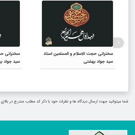
‹
سخنرانی حجت الاسلام و المسلمین استاد
سخنرانی حجت
سید جواد بهشتی
سید جواد ب
شما میتوانید جهت ارسال دیدگاه ها و نظرات خود با ذکر کد مطلب مندرج در بالا